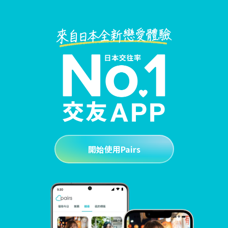
開始使用Pairs