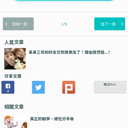
往前一頁
1/9
往下一頁
人氣文章
單身三年的好友交到男朋友了！理由竟然是...?
分享文章
關注Pairs
0
相關文章
真正的戰爭，總在分手後