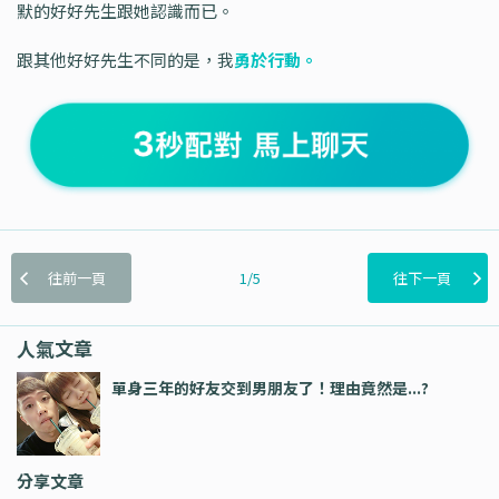
默的好好先生跟她認識而已。
跟其他好好先生不同的是，我
勇於行動。
往前一頁
1/5
往下一頁
人氣文章
單身三年的好友交到男朋友了！理由竟然是...?
分享文章