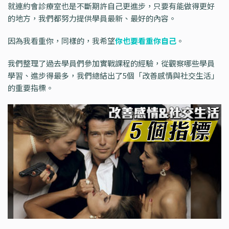
就連約會診療室也是不斷期許自己更進步，只要有能做得更好
的地方，我們都努力提供學員最新、最好的內容。
因為我看重你，同樣的，我希望
你也要看重你自己
。
我們整理了過去學員們參加實戰課程的經驗，從觀察哪些學員
學習、進步得最多，我們總結出了5個「改善感情與社交生活」
的重要指標。