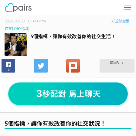
2016-03-28
18,781
view
好想談戀愛
約會診療室(13)
5個指標，讓你有效改善你的社交生活！
關注Pairs
0
5個指標，讓你有效改善你的社交狀況！