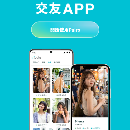
開始使用Pairs