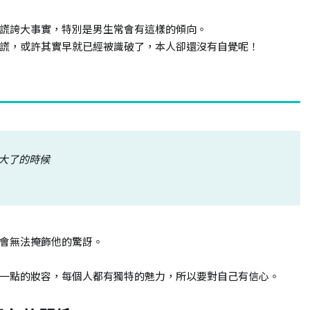
謊誇大事實，特別是男生常會有這樣的傾向。
謊，或許其實早就已經被識破了，本人卻還沒有自覺呢！
大了的時候
會無法掩飾他的驚訝。
一點的妝容，每個人都有獨特的魅力，所以要對自己有信心。