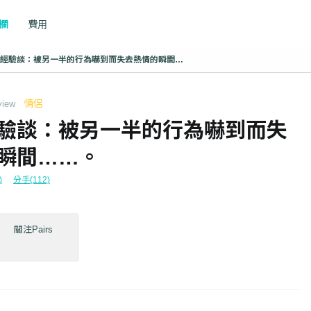
專欄
費用
大家的經驗談：被另一半的行為嚇到而失去熱情的瞬間……。
情侶
view
驗談：被另一半的行為嚇到而失
瞬間……。
)
分手(112)
關注Pairs