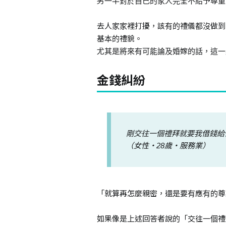
另一半對於自己的家人完全不給予尊重
去人家家裡打擾，該有的禮儀都沒做到
基本的禮貌。
尤其是將來有可能論及婚嫁的話，這一
金錢糾紛
剛交往一個禮拜就要我借錢給
（女性・28歲・服務業）
「就算再怎麼親密，還是要有應有的尊
如果像是上述回答者說的「交往一個禮