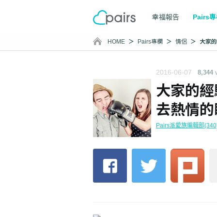
幸福報告
Pairs
HOME
Pairs專欄
情侶
2016-06-07
8,344
大家的經
去熱情的
Pairs派愛族編輯部(340