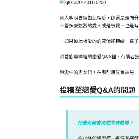
兩人明明曾經如此相愛，卻還是走向分
不管多麼強烈的愛人或是被愛，也是有
「如果彼此相愛的的感情能持續一輩子
派愛族專欄裡的戀愛Q&A裡，有讀者
戀愛中的男女們，在哪些時候會被另一
投稿至戀愛Q&A的問題
什麼時候會突然失去熱情？
在以往的戀愛裡，有沒有突然