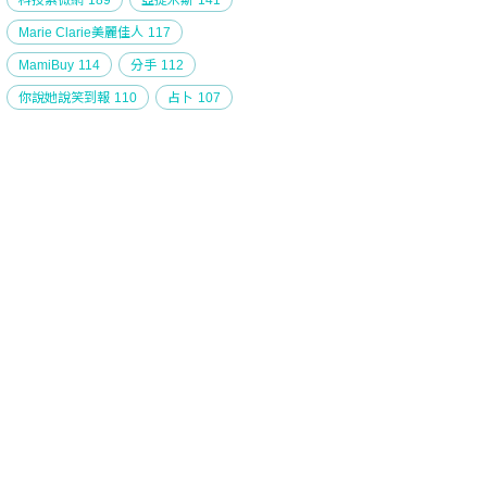
科技紫微網
189
亞提米斯
141
Marie Clarie美麗佳人
117
MamiBuy
114
分手
112
你說她說笑到報
110
占卜
107