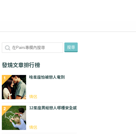
發燒文章排行榜
啥星座怕被戀人電到
情侶
12星座男給戀人哪種安全感
情侶