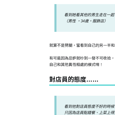
看到她看其他的男生走在一起
（男性 ・34歲・服飾店）
就算不是劈腿，當看到自己的另一半和
有可能因為忌妒就吵到一發不可收拾，
自己和其他異性相處的模式唷！
對店員的態度……
看到他對店員態度不好的時候
只因為店員點錯餐、上菜上得