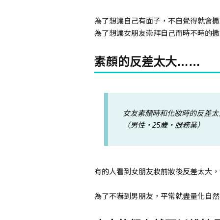
為了想讓自己有面子，不自覺得就會撒
為了想讓女朋友崇拜自己而時不時的撒
素顏的反差太大……
女友素顏時和化妝時的反差太
（男性・25歲・服務業）
有的人看到女朋友妝前妝後反差太大，
為了不嚇到男朋友，平常就盡量化自然