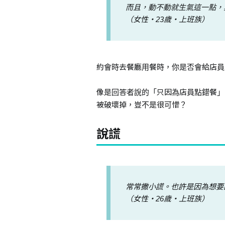
而且，動不動就生氣這一點，
（女性・23歲・上班族）
約會時去餐廳用餐時，你是否會給店員
像是回答者說的「只因為店員點錯餐」
被破壞掉，豈不是很可惜？
說謊
常常撒小謊。也許是因為想要
（女性・26歲・上班族）