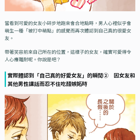
當看到可愛的女友小碎步地跑來會合地點時，男人心裡似乎會
萌生一種「被打中萌點」的感覺而再次體認到自己真的很愛女
友。
帶著笑容前來自己所在的位置，這樣子的女友，確實可愛得令
人心癢難耐呢。你說是吧？
實際體認到「自己真的好愛女友」的瞬間② 因女友和
其他男性講話而忍不住吃醋嫉妬時