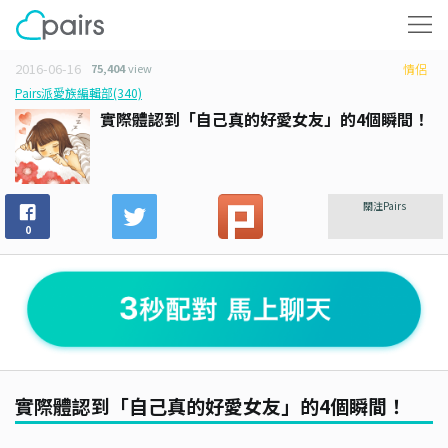
2016-06-16
75,404
view
情侶
Pairs派愛族編輯部(340)
實際體認到「自己真的好愛女友」的4個瞬間！
關注Pairs
0
實際體認到「自己真的好愛女友」的4個瞬間！