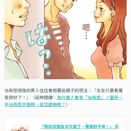
佔有慾很強的男人往往會抱著這樣子的想法：「女友只要看著
我就好了！」（延伸閱讀：
為什麼人會有「佔有慾」？當另一
半佔有慾太強時，該怎麼辦呢？
）
「我的女朋友太可愛了，害我好不安！」 太