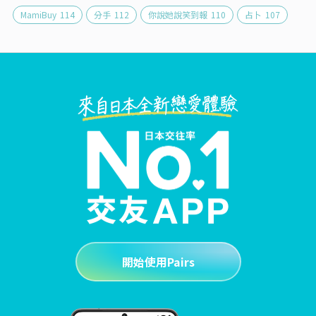
MamiBuy
114
分手
112
你說她說笑到報
110
占卜
107
開始使用Pairs