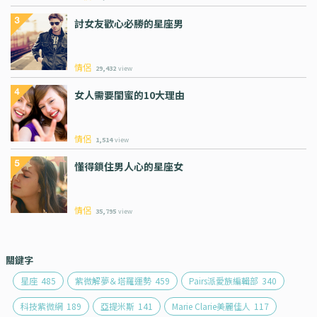
討女友歡心必勝的星座男
情侶
29,432
view
女人需要閨蜜的10大理由
情侶
1,514
view
懂得鎖住男人心的星座女
情侶
35,795
view
關鍵字
星座
485
紫微解夢＆塔羅運勢
459
Pairs派愛族編輯部
340
科技紫微網
189
亞提米斯
141
Marie Clarie美麗佳人
117