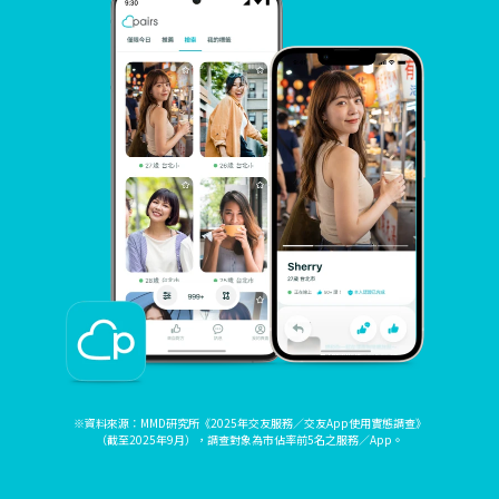
※資料來源：MMD研究所《2025年交友服務／交友App使用實態調查》
（截至2025年9月），調查對象為市佔率前5名之服務／App。