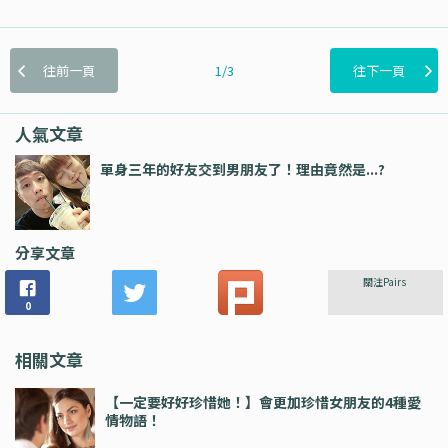
往前一頁
1/3
往下一頁
人氣文章
單身三年的好友交到男朋友了！理由竟然是...?
分享文章
關注Pairs
0
相關文章
【一定要好好珍惜她！】會更加珍惜女朋友的4種愛
情物語！