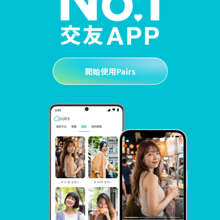
開始使用Pairs