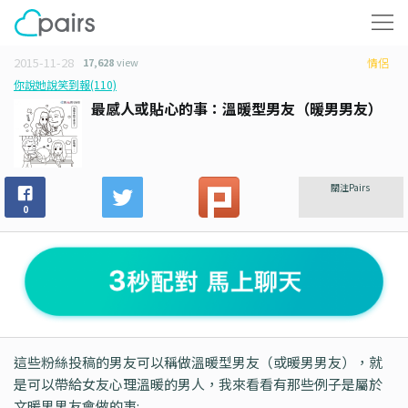
2015-11-28
17,628
view
情侶
你說她說笑到報(110)
最感人或貼心的事：溫暖型男友（暖男男友）
關注Pairs
0
這些粉絲投稿的男友可以稱做溫暖型男友（或暖男男友），就
是可以帶給女友心理溫暖的男人，我來看看有那些例子是屬於
文暖男男友會做的事: