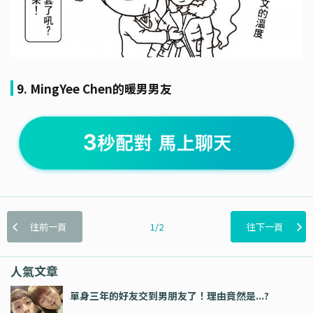
9. MingYee Chen的暖男男友
往前一頁
1/2
往下一頁
人氣文章
單身三年的好友交到男朋友了！理由竟然是...?