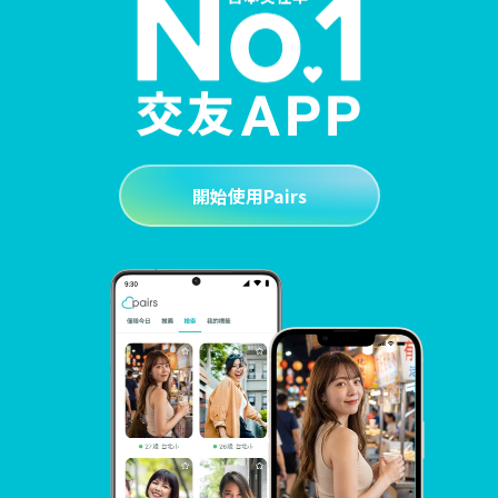
開始使用Pairs