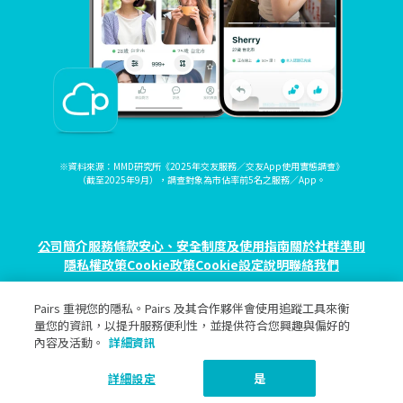
※資料來源：MMD研究所《2025年交友服務／交友App使用實態調查》
（截至2025年9月），調查對象為市佔率前5名之服務／App。
公司簡介
服務條款
安心、安全制度及使用指南
關於社群準則
隱私權政策
Cookie政策
Cookie設定
說明
聯絡我們
Pairs 重視您的隱私。Pairs 及其合作夥伴會使用追蹤工具來衡
© eureka, Inc. All rights reserved.
量您的資訊，以提升服務便利性，並提供符合您興趣與偏好的
內容及活動。
詳細資訊
詳細設定
是