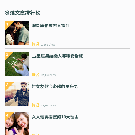
發燒文章排行榜
啥星座怕被戀人電到
情侶
2,702
view
12星座男給戀人哪種安全感
情侶
32,063
view
討女友歡心必勝的星座男
情侶
29,432
view
女人需要閨蜜的10大理由