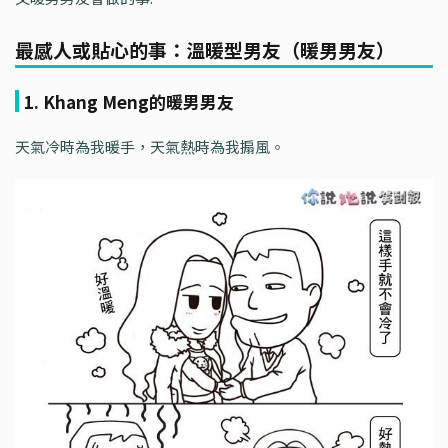
最感人或貼心的事：溫暖型男友（暖男男友）
1. Khang Meng的暖男男友
天氣冷時為我暖手，天氣熱時為我搧風。