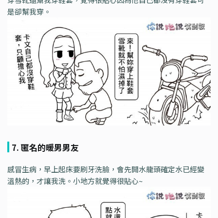
是卻幫我穿。
7. 匿名的暖男男友
感冒生病，早上起床要刷牙洗臉，會先開水龍頭確定水已經變
溫熱的，才讓我洗。小地方就覺得很貼心~