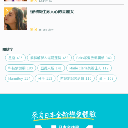
情侶
1,514
view
懂得鎖住男人心的星座女
情侶
35,795
view
關鍵字
星座
485
紫微解夢＆塔羅運勢
459
Pairs派愛族編輯部
340
科技紫微網
189
亞提米斯
141
Marie Clarie美麗佳人
117
MamiBuy
114
分手
112
你說她說笑到報
110
占卜
107