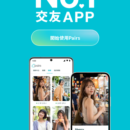
開始使用Pairs