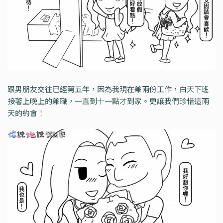
跟男朋友交往已經第五年，因為我現在兼兩份工作，白天下班
接著上晚上的兼職，一直到十一點才到家。更讓我們珍惜這兩
天的約會！