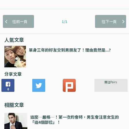
往前一頁
1/1
往下一頁
人氣文章
單身三年的好友交到男朋友了！理由竟然是...?
分享文章
關注Pairs
0
相關文章
這麼…嚴格…！第一次約會時，男生會注意女生的
「這4個部位」！