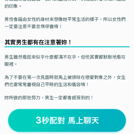
的印象。
男性會藉由女性的身材來想像她平常生活的樣子，所以女性們
一定要注意不要怠惰保養唷！
其實男生都有在注意著妳！
男生雖然看起來似乎什麼都滿不在乎，但他其實都默默地看在
眼裡。
為了不要在第一次見面時就馬上被排除在戀愛對象之外，女生
們也要常常審視自己平時的生活和儀容唷！
妳所做的那些努力，男生一定都會感受到的！