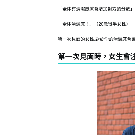
「全体有清潔感就會增加對方的分數」
「全体清潔感！」（20歲後半女性）
第一次見面的女性,對於你的清潔感會
第一次見面時，女生會