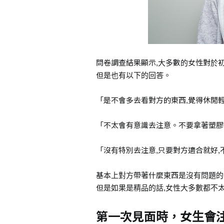
問卷調查結果顯示,大多數的女性對於
但是也有以下的回答。
「是不會多去看對方的東西,覺得休閒
「不太會有意識去注意。不要拿著塑膠
「沒有特別去注意,只要對方適合就好,
基本上對方帶著什麼東西是沒有問題的
但是如果是精品的話,女性大多數都不
第一次見面時，女生會