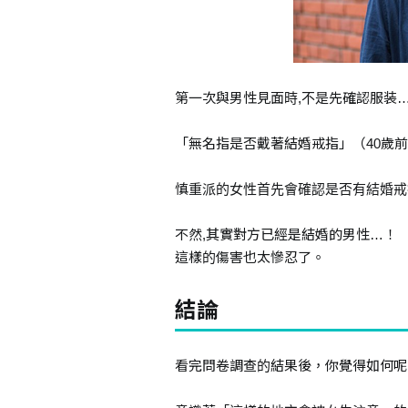
第一次與男性見面時,不是先確認服装
「無名指是否戴著結婚戒指」（40歲
慎重派的女性首先會確認是否有結婚戒
不然,其實對方已經是結婚的男性…！
這樣的傷害也太慘忍了。
結論
看完問卷調查的結果後，你覺得如何呢