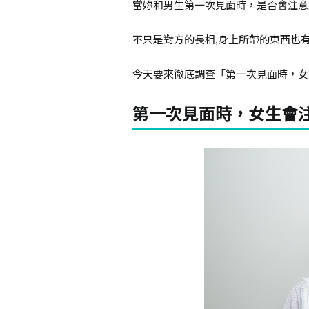
當妳和男生第一次見面時，是否會注意
不只是對方的長相,身上所帶的東西也
今天要來徹底調查「第一次見面時，女
第一次見面時，女生會