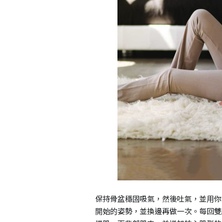
保持骨盆穩固吸氣，然後吐氣，並用你
開始的姿勢，並換邊再做一次。每回雙