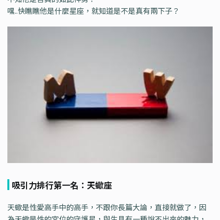
嘿..快瞧瞧他是什麼星座，就知道是不是真有兩下子？
吸引力排行第一名：天蠍座
天蠍是性愛高手中的高手，不跟你長篇大論，直接就做了，因
為天蠍是性的宮位的守護星，與生具有一種說不出來的魅力，