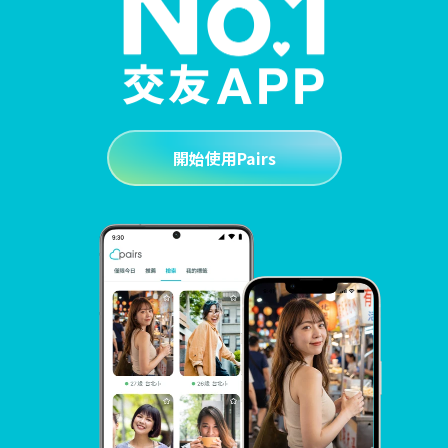
開始使用Pairs