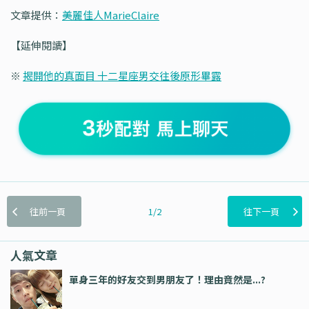
文章提供：
美麗佳人MarieClaire
【延伸閱讀】
※
揭開他的真面目 十二星座男交往後原形畢露
往前一頁
1/2
往下一頁
人氣文章
單身三年的好友交到男朋友了！理由竟然是...?