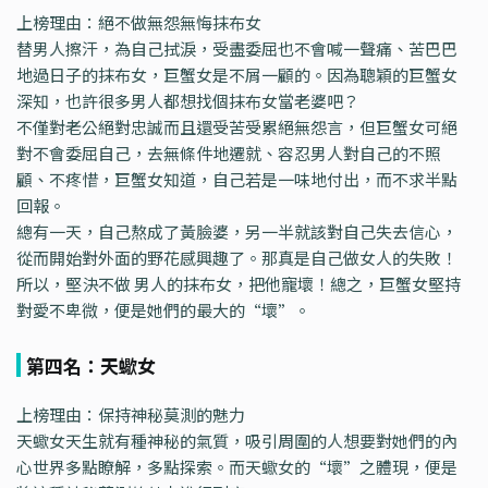
上榜理由：絕不做無怨無悔抹布女
替男人擦汗，為自己拭淚，受盡委屈也不會喊一聲痛、苦巴巴
地過日子的抹布女，巨蟹女是不屑一顧的。因為聰穎的巨蟹女
深知，也許很多男人都想找個抹布女當老婆吧？
不僅對老公絕對忠誠而且還受苦受累絕無怨言，但巨蟹女可絕
對不會委屈自己，去無條件地遷就、容忍男人對自己的不照
顧、不疼惜，巨蟹女知道，自己若是一味地付出，而不求半點
回報。
總有一天，自己熬成了黃臉婆，另一半就該對自己失去信心，
從而開始對外面的野花感興趣了。那真是自己做女人的失敗！
所以，堅決不做 男人的抹布女，把他寵壞！總之，巨蟹女堅持
對愛不卑微，便是她們的最大的“壞”。
第四名：天蠍女
上榜理由：保持神秘莫測的魅力
天蠍女天生就有種神秘的氣質，吸引周圍的人想要對她們的內
心世界多點瞭解，多點探索。而天蠍女的“壞”之體現，便是