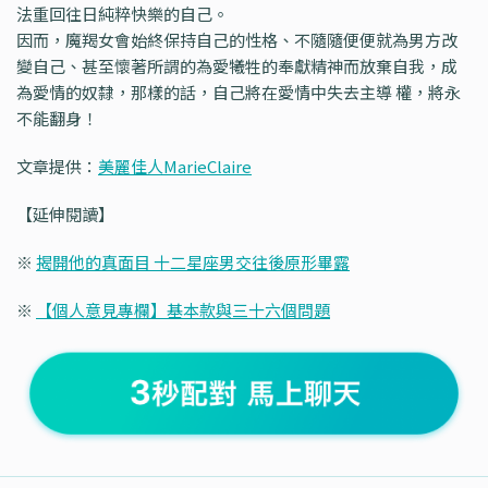
法重回往日純粹快樂的自己。
因而，魔羯女會始終保持自己的性格、不隨隨便便就為男方改
變自己、甚至懷著所謂的為愛犧牲的奉獻精神而放棄自我，成
為愛情的奴隸，那樣的話，自己將在愛情中失去主導 權，將永
不能翻身！
文章提供：
美麗佳人MarieClaire
【延伸閱讀】
※
揭開他的真面目 十二星座男交往後原形畢露
※
【個人意見專欄】基本款與三十六個問題