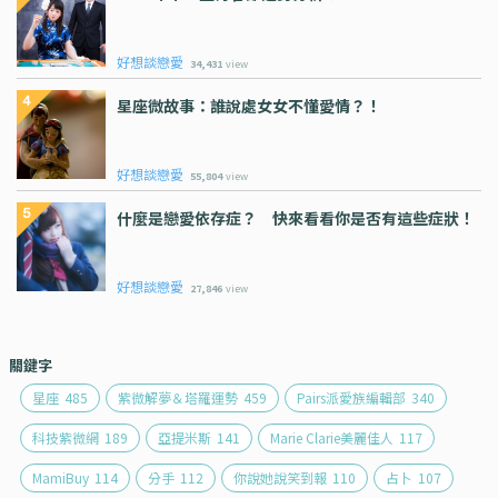
好想談戀愛
34,431
view
星座微故事：誰說處女女不懂愛情？！
好想談戀愛
55,804
view
什麼是戀愛依存症？ 快來看看你是否有這些症狀！
好想談戀愛
27,846
view
關鍵字
星座
485
紫微解夢＆塔羅運勢
459
Pairs派愛族編輯部
340
科技紫微網
189
亞提米斯
141
Marie Clarie美麗佳人
117
MamiBuy
114
分手
112
你說她說笑到報
110
占卜
107