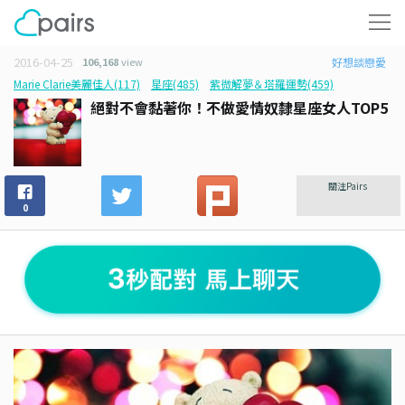
2016-04-25
106,168
view
好想談戀愛
Marie Clarie美麗佳人(117)
星座(485)
紫微解夢＆塔羅運勢(459)
絕對不會黏著你！不做愛情奴隸星座女人TOP5
關注Pairs
0