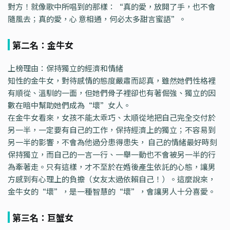
對方！就像歌中所唱到的那樣：“真的愛，放開了手，也不會
隨風去；真的愛，心 意相通，何必太多甜言蜜語”。
第二名：金牛女
上榜理由：保持獨立的經濟和情緒
知性的金牛女，對待感情的態度嚴肅而認真，雖然她們性格裡
有順從、溫馴的一面，但她們骨子裡卻也有著倔強、獨立的因
數在暗中幫助她們成為“壞”女人。
在金牛女看來，女孩不能太乖巧、太順從地把自己完全交付於
另一半，一定要有自己的工作，保持經濟上的獨立；不容易到
另一半的影響，不會為他過分患得患失， 自己的情緒最好時刻
保持獨立，而自己的一言一行、一舉一動也不會被另一半的行
為牽著走。只有這樣，才不至於在婚後產生依託的心態，讓男
方感到有心理上的負擔（女友太過依賴自己！）。這麼說來，
金牛女的“壞”，是一種智慧的“壞”，會讓男人十分喜愛。
第三名：巨蟹女