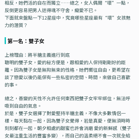
相反，她們活的自在而獨立……總之，女人偶爾“壞”一點，
反倒更容易把男人迷得魂不守舍，癡愛不已。
下面就來盤點一下12星座中，究竟哪些星座最有“壞”女孩魅
力的潛質？
第一名：雙子女
上榜理由：將半糖主義進行到底
聰明的雙子女，愛的秘方便是，跟相愛的人保持剛剛好的距
離。因為雙子女是無拘無束的性格，她們嚮往自由，更希望在
談了戀愛以後仍能保有一些私密的空間、時間，來做自己喜歡
的事。
總之，善變的天性不允許任何東西把雙子女牢牢綁住，無法呼
吸到自由的氣息。
於是，雙子女選擇了對愛堅持半糖主義，不像大多數情侶一
樣，每天黏在一起，因為雙子女覺得，若是真愛，便無須時時
刻刻都在一起，朝夕相處的甜蜜也許會消磨 愛的新鮮感（雙子
女最注重生活的豐富多變），而自己的溫柔絕不會一次就全給