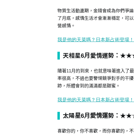
物質生活動盪期，金錢會成為你們爭論
了月底，感情生活才會漸漸穩定，可以
營感情。
天相星6月愛情運勢：★★
隨著11月的到來，也就意味著進入了
率很高，不過也要警惕競爭對手的干擾
跡，所體會到的滿滿都是甜蜜。
太陽星6月愛情運勢：★★
喜歡你的，你不喜歡，而你喜歡的，不