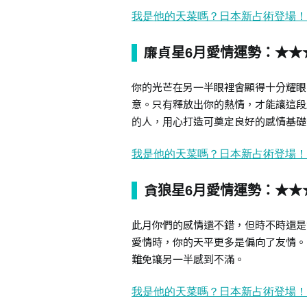
廉貞星6月愛情運勢：★★
你的光芒在另一半眼裡會顯得十分耀眼
意。只有釋放出你的熱情，才能讓這段
的人，用心打造可奠定良好的感情基礎
貪狼星6月愛情運勢：★★
此月你們的感情還不錯，但時不時還是
愛情時，你的天平更多是偏向了友情。
難免讓另一半感到不滿。