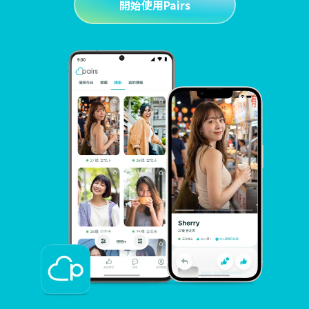
開始使用Pairs