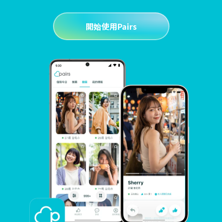
開始使用Pairs