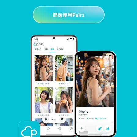
開始使用Pairs