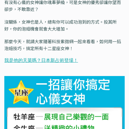
有沒有心儀的女神讓你魂牽夢繞，可是女神的優秀卻讓你望而
卻步，不敢靠近？
沒關係，女神也是人，總有你可以成功泡到的方式。投其所
好，你的泡妞機會就會大大增加。
那麼今天，就請大家隨著科技紫微網一起來看看，如何用一招
泡妞技巧，搞定所有十二星座女神！