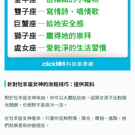
針對牡羊座女神的泡妞技巧：提供笑料
對於牡羊座女神來說，你可以大膽貼近她，這類女孩子比較陽
光開朗，也絕對不是高冷一派。
在牡羊座女神看來，只要你足夠熱情、陽光、積極、進取，她
們就樂意和你做朋友。