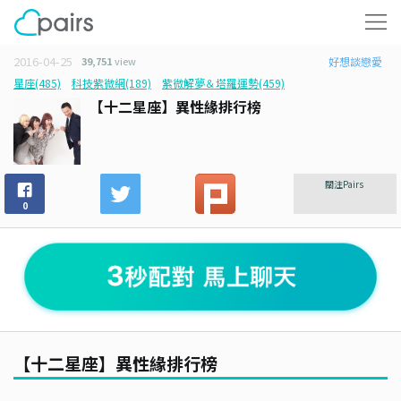
2016-04-25
39,751
view
好想談戀愛
星座(485)
科技紫微網(189)
紫微解夢＆塔羅運勢(459)
【十二星座】異性緣排行榜
關注Pairs
0
【十二星座】異性緣排行榜