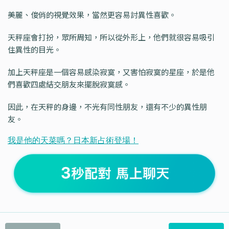
美麗、俊俏的視覺效果，當然更容易討異性喜歡。
天秤座會打扮，眾所周知，所以從外形上，他們就很容易吸引
住異性的目光。
加上天秤座是一個容易感染寂寞，又害怕寂寞的星座，於是他
們喜歡四處結交朋友來擺脫寂寞感。
因此，在天秤的身邊，不光有同性朋友，還有不少的異性朋
友。