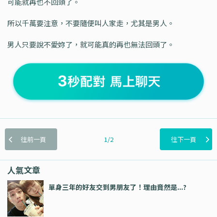
可能就再也不回頭了。
所以千萬要注意，不要隨便叫人家走，尤其是男人。
男人只要說不愛妳了，就可能真的再也無法回頭了。
往前一頁
1/2
往下一頁
人氣文章
單身三年的好友交到男朋友了！理由竟然是...?