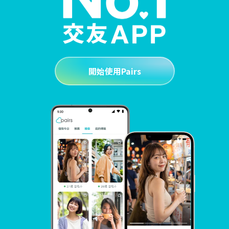
開始使用Pairs