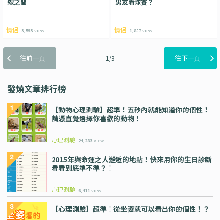
線之間
男友看球賽？
情侶
情侶
3,593
view
1,877
view
往前一頁
1/3
往下一頁
發燒文章排行榜
【動物心理測驗】超準！五秒內就能知道你的個性！
請憑直覺選擇你喜歡的動物！
心理測驗
24,283
view
2015年與命運之人邂逅的地點！快來用你的生日診斷
看看到底準不準？！
心理測驗
6,411
view
【心理測驗】超準！從坐姿就可以看出你的個性！？