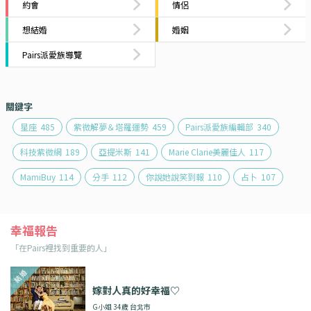
約會
情侶
想結婚
婚姻
Pairs派愛族導覽
關鍵字
星座
485
紫微解夢＆塔羅運勢
459
Pairs派愛族編輯部
340
科技紫微網
189
亞提米斯
141
Marie Clarie美麗佳人
117
MamiBuy
114
分手
112
你說她說笑到報
110
占卜
107
幸福報告
「在Pairs裡找到重要的人」
嫁對人真的好幸福♡
G小姐 34歲 台北市