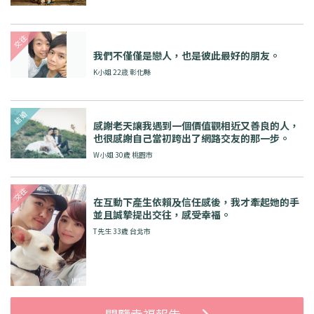
我們不僅僅是戀人，也是彼此最好的朋友。
K小姐 22歳 彰化縣
感謝老天讓我遇到一個價值觀相近又善良的人，
也很感謝自己當初跨出了網路交友的那一步。
W小姐 30歲 桃園市
在互動下產生依賴及信任感後，我才牽起她的手
並且誠摯提出交往，感受幸福。
T先生 33歲 台北市
閱覽幸福報告