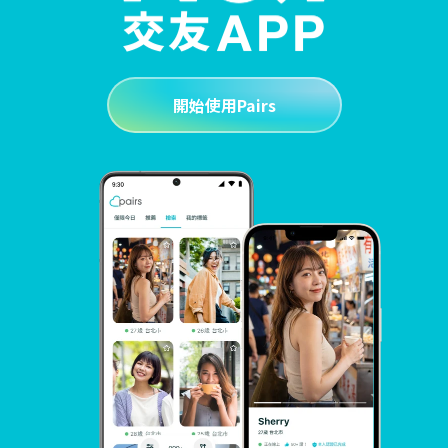
開始使用Pairs