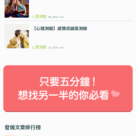
心理測驗
65,491
view
【心理測驗】感情忠誠度測驗
心理測驗
37,079
view
發燒文章排行榜