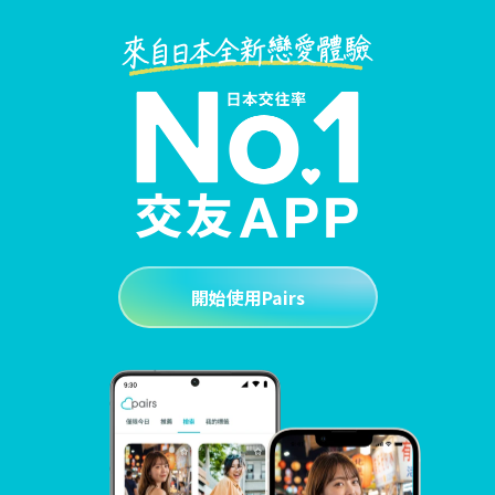
開始使用Pairs