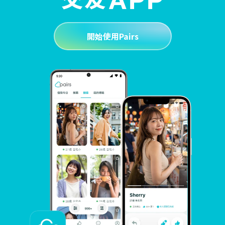
開始使用Pairs