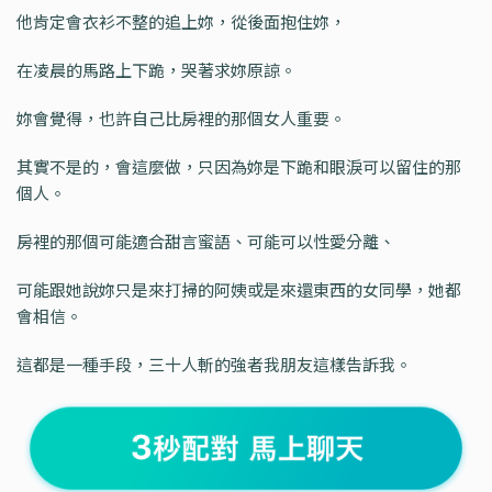
他肯定會衣衫不整的追上妳，從後面抱住妳，
在凌晨的馬路上下跪，哭著求妳原諒。
妳會覺得，也許自己比房裡的那個女人重要。
其實不是的，會這麼做，只因為妳是下跪和眼淚可以留住的那
個人。
房裡的那個可能適合甜言蜜語、可能可以性愛分離、
可能跟她說妳只是來打掃的阿姨或是來還東西的女同學，她都
會相信。
這都是一種手段，三十人斬的強者我朋友這樣告訴我。