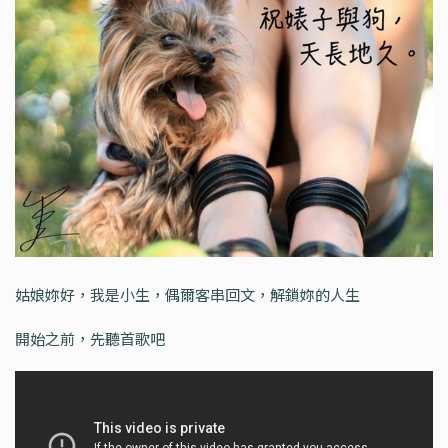
姑娘妳好，我是小生，偶爾客串回文，解鎖妳的人生
開始之前，先聽首歌吧