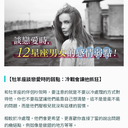
【牡羊座談戀愛時的弱點：冷戰會讓他抓狂】
和牡羊座的伴侶吵架時，要注意的就是不要以冷處理的方式對
待他，你也不要指望讓他們能靠自己想清楚，這不是是能不能
的問題，而是他們壓根兒就沒有這樣的習慣。
相較於冷處理，他們會更希望、更喜歡你直接了當的說出問題
的癥結點，例如像是做錯的地方等等。