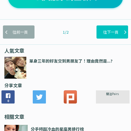
往前一頁
1/2
往下一頁
人氣文章
單身三年的好友交到男朋友了！理由竟然是...?
分享文章
關注Pairs
0
相關文章
分手時超冷血的星座男排行榜