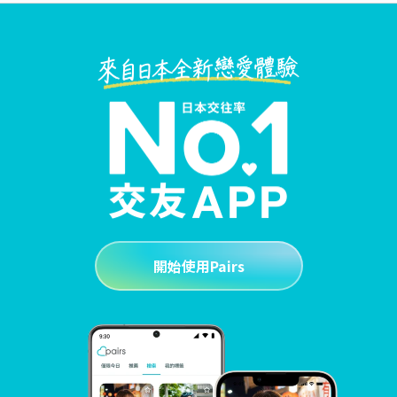
開始使用Pairs