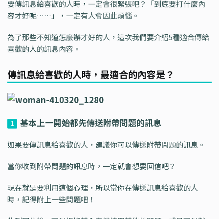
要傳訊息給喜歡的人時，一定會很緊張吧？「到底要打什麼內
容才好呢……」，一定有人會因此煩惱。
為了那些不知道怎麼辦才好的人，這次我們要介紹5種適合傳給
喜歡的人的訊息內容。
傳訊息給喜歡的人時，最適合的內容是？
基本上一開始都先傳送附帶問題的訊息
1
如果要傳訊息給喜歡的人，建議你可以傳送附帶問題的訊息。
當你收到附帶問題的訊息時，一定就會想要回信吧？
現在就是要利用這個心理，所以當你在傳送訊息給喜歡的人
時，記得附上一些問題吧！