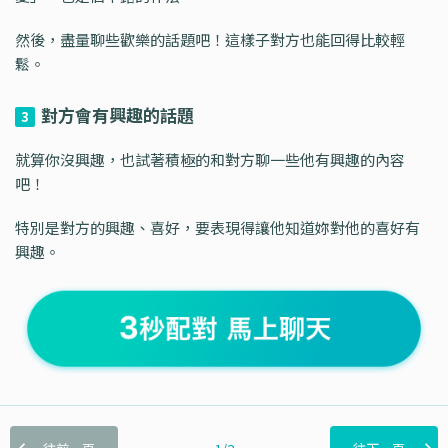
然後，盡量聊些歡樂的話題吧！這樣子對方也能回得比較輕
鬆。
對方會有興趣的話題
3
就算你沒興趣，也試著積極的和對方聊一些他有興趣的內容
吧！
特別是對方的興趣、喜好，要表現得讓他知道妳對他的喜好有
興趣。