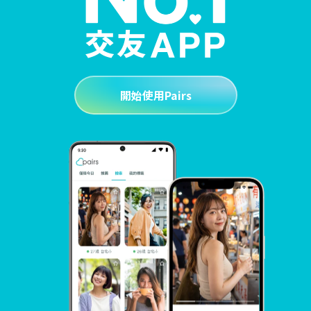
開始使用Pairs