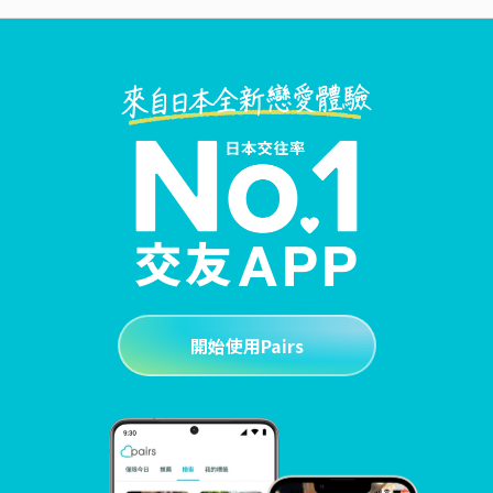
開始使用Pairs