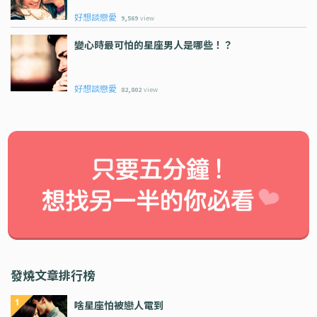
好想談戀愛
9,569
view
變心時最可怕的星座男人是哪些！？
好想談戀愛
82,802
view
發燒文章排行榜
啥星座怕被戀人電到