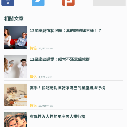
0
相關文章
12星座愛情狀況題：真的跟他講不通！？
情侶
20,502
view
12星座談戀愛：經常不滿意症候群
情侶
4,020
view
高手！偷吃絕對擦乾淨嘴巴的星座男排行榜
情侶
10,019
view
有異性沒人性的星座男人排行榜