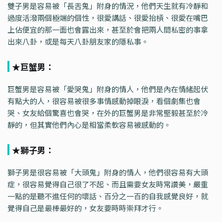
雙子男是容易被「長舌鬼」附身的情況，他們天生就有冷靜和
過度活潑兩個極端的個性，很愛講話、很愛抬槓、很愛在嘴巴
上佔便宜的那一面也會露出來，甚至於會把兩人間私密的事拿
出來八卦，或是每天八卦朋友家的隱私事。
★巨蟹男：
巨蟹男是容易被「愛哭鬼」附身的情人，他們是內在情緒起伏
有點大的人，很容易被很多事情感動掉眼淚，看個劇集也會
哭、女友給個驚喜也會哭，在外的巨蟹男是非常堅毅甚至於冷
靜的，但其實他們內心是相當柔軟容易被感動的。
★獅子男：
獅子男是很容易被「大頭鬼」附身的情人，他們很容易有大頭
症，很容易覺得自己很了不起、而且需要女友時常讚美，嚴重
一點的是聽不進任何的壞話、百分之一百的自我感覺良好，就
覺得自己是最棒最好的，女友要時時崇拜才行。