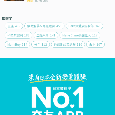
情侶
35,793
view
關鍵字
星座
485
紫微解夢＆塔羅運勢
459
Pairs派愛族編輯部
340
科技紫微網
189
亞提米斯
141
Marie Clarie美麗佳人
117
MamiBuy
114
分手
112
你說她說笑到報
110
占卜
107