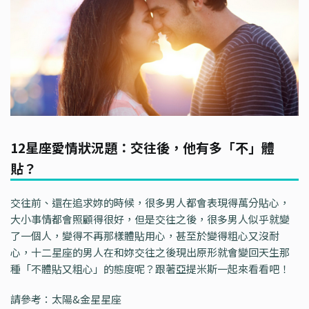
12星座愛情狀況題：交往後，他有多「不」體
貼？
交往前、還在追求妳的時候，很多男人都會表現得萬分貼心，
大小事情都會照顧得很好，但是交往之後，很多男人似乎就變
了一個人，變得不再那樣體貼用心，甚至於變得粗心又沒耐
心，十二星座的男人在和妳交往之後現出原形就會變回天生那
種「不體貼又粗心」的態度呢？跟著亞提米斯一起來看看吧！
請參考：太陽&金星星座