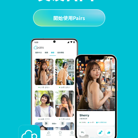
開始使用Pairs