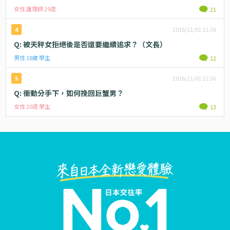
女性 護理師 29歳
21
4
2016/11/01 11:36
Q: 被天秤女拒絕後是否還要繼續追求？（文長）
男性 18歲 學生
12
5
2016/11/01 11:36
Q: 衝動分手下，如何挽回巨蟹男？
女性 20歳 學生
13