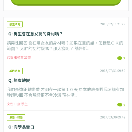
2015/02/11 21:29
戀愛諮商
Q: 男生會在意女友的身材嗎？
請男性回答 會在意女友的身材嗎？如果在意的話，怎樣是ＯＫ的
範圍？ 太胖的話討厭嗎？那太瘦呢？ 請告訴...
女性 服務業 23歳
7
2015/07/31 09:39
其他諮商
Q: 態度轉變
我們是遠距離戀愛 才剛在一起第１０天 原本他總是對我呵護有加
秒讀秒回 不會敷衍更不會冷淡 現在漸...
女性 18歲 學生
2
2017/03/30 09:49
單戀・暗戀
Q: 向學長告白