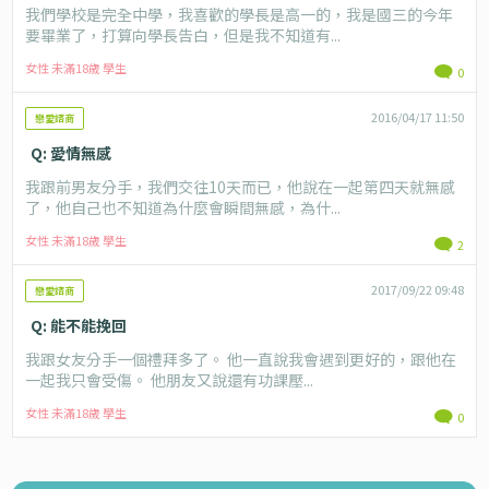
我們學校是完全中學，我喜歡的學長是高一的，我是國三的今年
要畢業了，打算向學長告白，但是我不知道有...
女性 未滿18歲 學生
0
2016/04/17 11:50
戀愛諮商
Q: 愛情無感
我跟前男友分手，我們交往10天而已，他說在一起第四天就無感
了，他自己也不知道為什麼會瞬間無感，為什...
女性 未滿18歲 學生
2
2017/09/22 09:48
戀愛諮商
Q: 能不能挽回
我跟女友分手一個禮拜多了。 他一直說我會遇到更好的，跟他在
一起我只會受傷。 他朋友又說還有功課壓...
女性 未滿18歲 學生
0