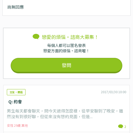
尚無回應
戀愛的煩惱・諮商大募集！
每個人都可以匿名發表
戀愛方面的煩惱・諮商喔！
發問
2017/03/30 10:00
交友・邂逅
Q: 約會
男生每天都會聊天，問今天過得怎麼樣，從早安聊到了晚安，雖
然沒有到很好聊，但從來沒有想約見面，但是...
女性 29歲 其他
2