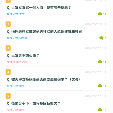
1
2016/09/02 09:11
Q: 巨蟹女喜歡一個人時，會有哪些反應？
男性 22歲 學生
33
2
2016/09/02 09:11
Q: 拜托天秤女或追過天秤女的人給個建議和答案
男性 27歲 自由業
5
3
2016/09/02 09:11
Q: 巨蟹男不講心事？
女性 護理師 29歳
21
4
2016/09/02 09:11
Q: 被天秤女拒絕後是否還要繼續追求？（文長）
男性 18歲 學生
12
5
2016/09/02 09:11
Q: 衝動分手下，如何挽回巨蟹男？
女性 20歳 學生
13