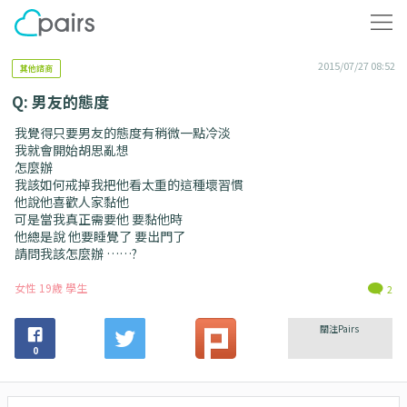
2015/07/27 08:52
其他諮商
Q: 男友的態度
我覺得只要男友的態度有稍微一點冷淡
我就會開始胡思亂想
怎麼辦
我該如何戒掉我把他看太重的這種壞習慣
他說他喜歡人家黏他
可是當我真正需要他 要黏他時
他總是說 他要睡覺了 要出門了
請問我該怎麼辦 ……?
女性 19歲 學生
2
關注Pairs
0