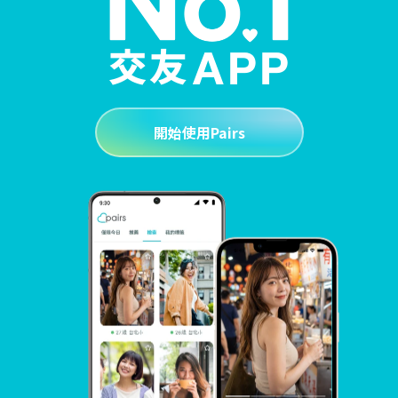
開始使用Pairs