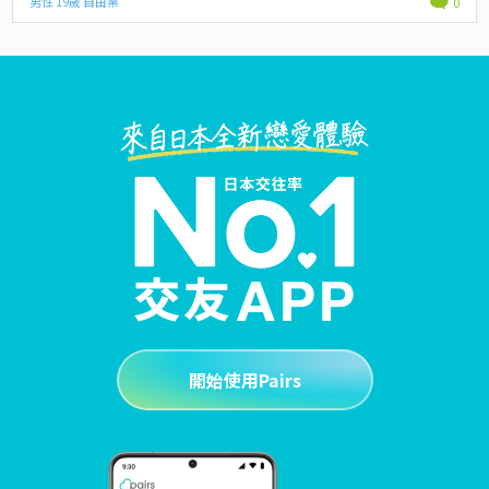
男性 19歲 自由業
0
開始使用Pairs