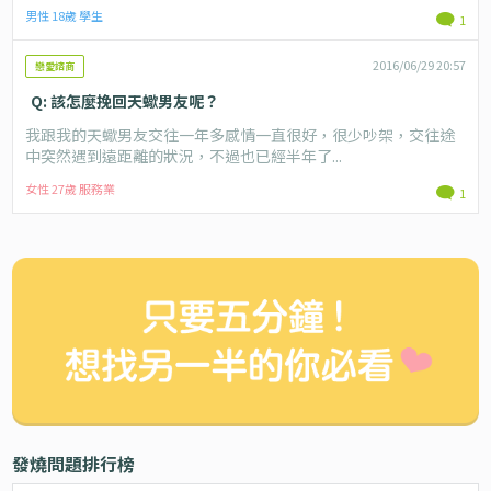
男性 18歲 學生
1
2016/06/29 20:57
戀愛諮商
Q: 該怎麼挽回天蠍男友呢？
我跟我的天蠍男友交往一年多感情一直很好，很少吵架，交往途
中突然遇到遠距離的狀況，不過也已經半年了...
女性 27歲 服務業
1
發燒問題排行榜