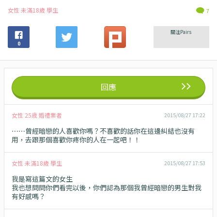
女性 未滿18歲 學生
7
關注Pairs
0
回應
女性 25歳 婚禮業者
2015/08/27 17:22
⋯⋯曾經暗戀的人喜歡你嗎？不喜歡的話你在這邊糾結也沒有
用，去跟那個喜歡你疼你的人在一起吧！！
女性 未滿18歲 學生
2015/08/27 17:53
我是寫這篇文的女生
我也想問問你們看完以後，你們認為那個我曾經暗戀的男生對我
有好感嗎？