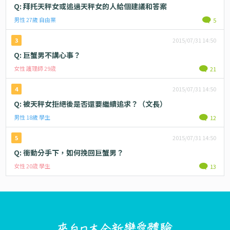
Q: 拜托天秤女或追過天秤女的人給個建議和答案
男性 27歲 自由業
5
3
2015/07/31 14:50
Q: 巨蟹男不講心事？
女性 護理師 29歳
21
4
2015/07/31 14:50
Q: 被天秤女拒絕後是否還要繼續追求？（文長）
男性 18歲 學生
12
5
2015/07/31 14:50
Q: 衝動分手下，如何挽回巨蟹男？
女性 20歳 學生
13