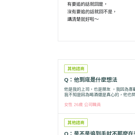
有要追的話就回是，
沒有要追的話就回不是，
講清楚就好啦～
其他諮商
Q：他到底是什麼想法
他是我的上司，也是朋友 ，我因為喜
我不知是因為喝酒還是真心的，他也問過
女性 26歲 公司職員
其他諮商
Q：是不是追到手就不那麼在