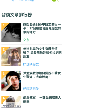
0
發燒文章排行榜
好想要遇到命中註定的另一
半！17個最適合遇見戀愛對
象的地方！
交友
無法脫單的女生有哪些特
徵？ 派愛族教妳如何找到男
朋友！
好想談戀愛
派愛族教你如何擺脫不受女
生歡迎、成功脫魯！
好想談戀愛
編髮教室 – 一支筆完成懶人
編髮