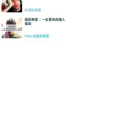
好想談戀愛
編髮教室 – 一支筆完成懶人
編髮
Pairs派愛族導覽