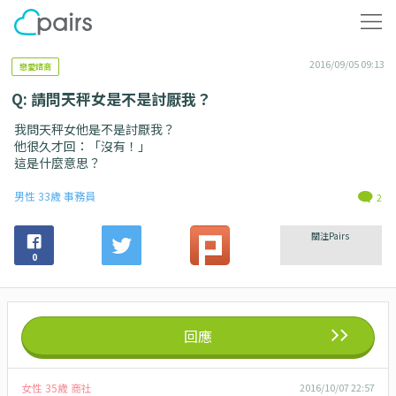
2016/09/05 09:13
戀愛諮商
Q: 請問天秤女是不是討厭我？
我問天秤女他是不是討厭我？
他很久才回：「沒有！」
這是什麼意思？
男性 33歲 事務員
2
關注Pairs
0
回應
女性 35歲 商社
2016/10/07 22:57