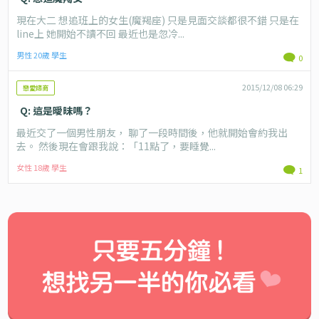
現在大二 想追班上的女生(魔羯座) 只是見面交談都很不錯 只是在
line上 她開始不讀不回 最近也是忽冷...
男性 20歲 學生
0
2015/12/08 06:29
戀愛諮商
Q: 這是曖昧嗎？
最近交了一個男性朋友， 聊了一段時間後，他就開始會約我出
去。 然後現在會跟我說：「11點了，要睡覺...
女性 18歲 學生
1