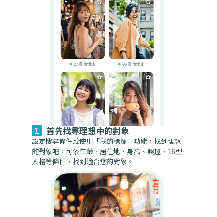
首先找尋理想中的對象
設定搜尋條件或使用「我的標籤」功能，找到理想
的對象吧。可依年齡、居住地、身高、興趣、16型
人格等條件，找到適合您的對象。