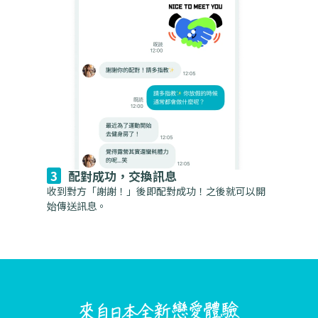
配對成功，交換訊息
收到對方「謝謝！」後即配對成功！之後就可以開
始傳送訊息。