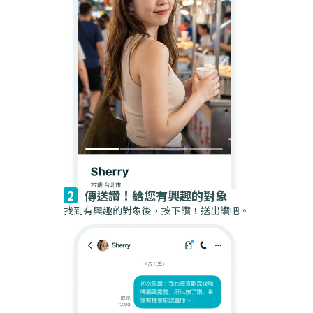
傳送讚！給您有興趣的對象
找到有興趣的對象後，按下讚！送出讚吧。