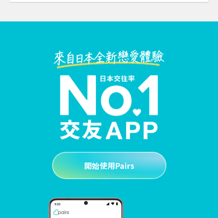
開始使用Pairs