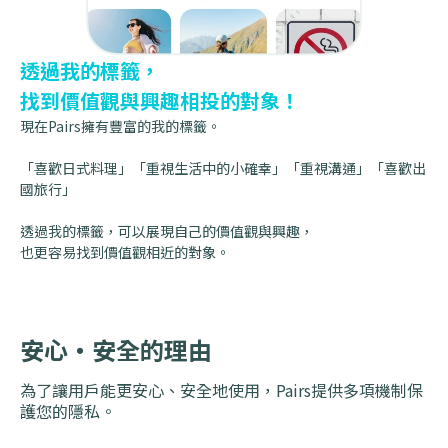
透過我的標籤，
找到價值觀與興趣相投的對象！
現在Pairs擁有豐富的我的標籤。
「喜歡日式料理」「重視生活中的小確幸」「重視溝通」「喜歡出
國旅行」
透過我的標籤，可以展現自己的價值觀與興趣，
也更容易找到價值觀相近的對象。
安心・安全的理由
為了讓用戶能更安心、安全地使用，Pairs提供多項機制保
護您的隱私。