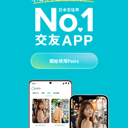
開始使用Pairs