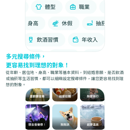
多元搜尋條件，
更容易找到理想的對象！
從年齡、居住地、身高、職業等基本資料，到結婚意願、是否飲酒
或抽菸等生活習慣，都可以細緻設定搜尋條件，讓您更容易找到理
想的對象。