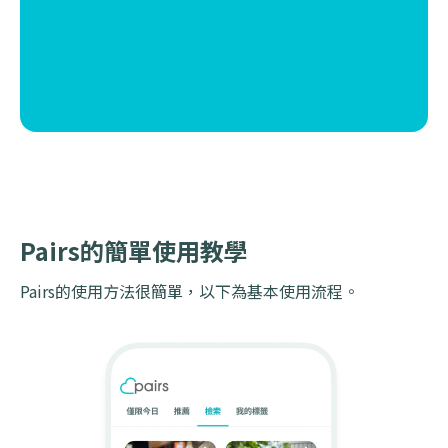
Pairs的簡單使用教學
Pairs的使用方法很簡單，以下為基本使用流程。