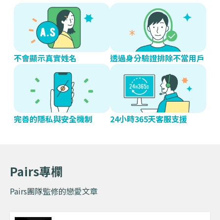
不會顯示真實姓名
透過身分驗證排除不當用戶
完善的隱私與安全機制
24小時365天客服支援
Pairs專欄
Pairs團隊監修的戀愛文章