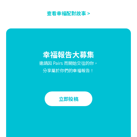
查看幸福配對故事 >
幸福報告大募集
邀請因 Pairs 而開始交往的你，
分享屬於你們的幸福報告！
立即投稿