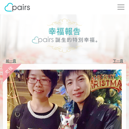
前一頁
下一頁