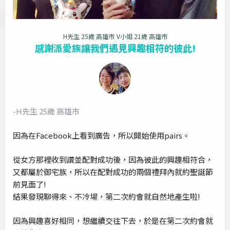
H先生 25歲 高雄市
V小姐 21歲 高雄市
感謝派愛族讓我們遇見興趣相符的彼此!
-H先生 25歲 高雄市
因為在Facebook上看到廣告，所以開始使用pairs。
從女方那裡收到讚並配對成功後，因為彼此的興趣相符合，
又都屬於御宅族，所以在配對成功的兩個禮拜內就約聖誕節
前見面了!
結果發現聊得來、不冷場，第二次約會就自然地產生啦!
因為興趣喜好相同，想繼續交往下去，於是在第二次約會就