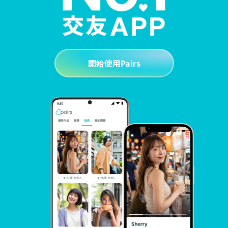
開始使用Pairs