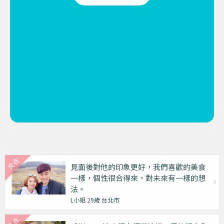
見面後對他的印象更好，我們喜歡的美食
一樣，個性很合得來，對未來有一樣的想
法。
L小姐 29歲 台北市