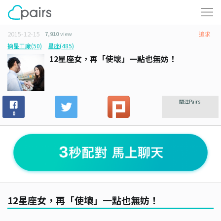
2015-12-15
7,910
view
追求
摘星工廠(50)
星座(485)
12星座女，再「使壞」一點也無妨！
關注Pairs
0
12星座女，再「使壞」一點也無妨！