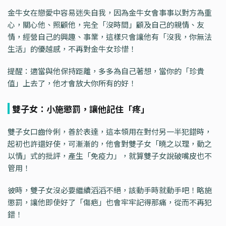
金牛女在戀愛中容易迷失自我，因為金牛女會事事以對方為重
心，關心他、照顧他，完全「沒時間」顧及自己的親情、友
情，經營自己的興趣、事業，這樣只會讓他有「沒我，你無法
生活」的優越感，不再對金牛女珍惜！
提醒：適當與他保持距離，多多為自己著想，當你的「珍貴
值」上去了，他才會放大你所有的好！
雙子女：小施懲罰，讓他記住「疼」
雙子女口齒伶俐，善於表達，這本領用在對付另一半犯錯時，
起初也許還好使，可漸漸的，他會對雙子女「曉之以理，動之
以情」式的批評，產生「免疫力」，就算雙子女說破嘴皮也不
管用！
彼時，雙子女沒必要繼續滔滔不絕，該動手時就動手吧！略施
懲罰，讓他即使好了「傷疤」也會牢牢記得那痛，從而不再犯
錯！