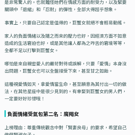
是非常驚人的。也就難怪她們在情感方面的耐受力，以及緊要
關頭中「退縮」和「忍耐」的彈性，全部大得超乎想象。
事實上，只要自己認定是值得的，巨蟹女就絕不會輕易動搖。
家人的負面情緒以及隨之而來的壓力也好，因經濟方面不如意
造成的生活窘迫也好，或是其他讓人都為之咋舌的窘境等等，
全都不足以打擊到巨蟹女。
哪怕是來自親密愛人的嚴苛對待或誤解，只要「愛情」本身沒
出問題，巨蟹女也可以全盤接受下來，甚至甘之如飴。
這種視愛情如天，拿愛情當生命，甚至願意為其付出一切的做
法，在其他星座中是很少見到的。有幸娶到巨蟹女的男人們，
一定要好好珍惜哦！
負面情緒受氣包第二名：魔羯女
上榜理由：尊重傳統觀念中對「賢妻良母」的要求，希望自己
做個賢淑女子。