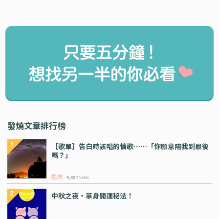
發燒文章排行榜
【歌單】告白時該唱的情歌⋯⋯「你願意陪我到最後
嗎？」
追求
4,587
view
中秋之夜・單身開運秘法！