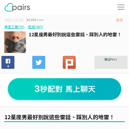
2015-12-10
20,819
view
追求
摘星工廠(50)
星座(485)
12星座男最好別說這些雷話、踩別人的地雷！
關注Pairs
0
12星座男最好別說這些雷話、踩別人的地雷！