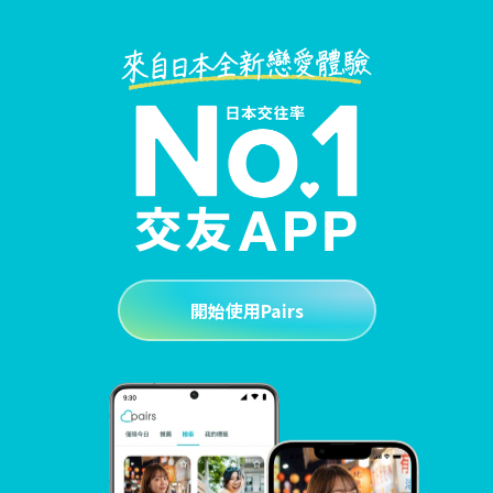
開始使用Pairs