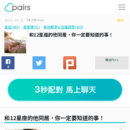
2016-04-25
74,723
view
情侶
星座(485)
真愛橋(91)
紫微解夢＆塔羅運勢(459)
和12星座的他同居，你一定要知道的事！
關注Pairs
0
和12星座的他同居，你一定要知道的事！