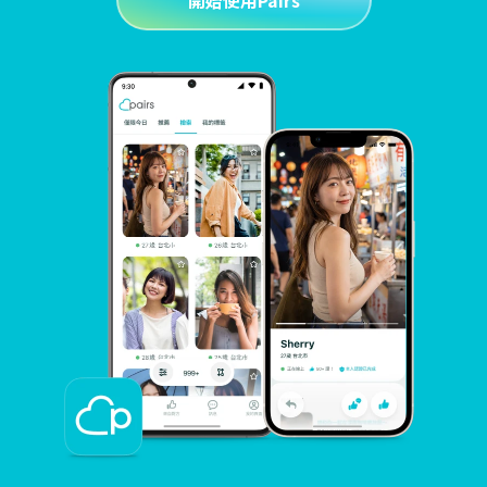
開始使用Pairs