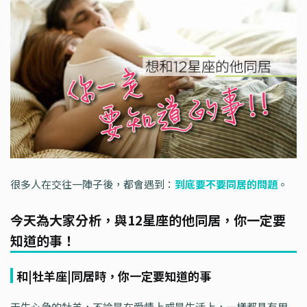
很多人在交往一陣子後，都會遇到：
到底要不要同居的問題
。
今天為大家分析，與12星座的他同居，你一定要
知道的事！
和|牡羊座|同居時，你一定要知道的事
天生心急的牡羊，不論是在愛情上或是生活上，一樣都具有用