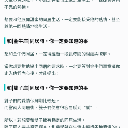
不完的熱情。
想要和他展開甜蜜的同居生活，一定要能接受他的熱情，甚至
與他一同熱情地過生活。
和|金牛座|同居時，你一定要知道的事
想和金牛們同居，一定得經過一段長時間的相處與瞭解。
當你想要對他提出同居的要求時，一定要等到金牛們願意讓你
走入他們內心後，才能提出！
和|雙子座|同居時，你一定要知道的事
雙子們的愛情保鮮期比較短。
而當兩人同居後，雙子們便會很容易感到“膩”。
所以，若想要和雙子擁有穩定的同居生活，
除了兩人要共遵守諾言，也要學著在生活中製造各種浪漫的小