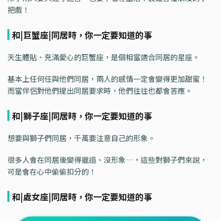
把戲！
和|巨蟹座|同居時，你一定要知道的事
天生體貼、充滿愛心的巨蟹座，是個相當適合同居的星座。
基本上任何任與他們同居，兩人的感情一定會變得更加甜蜜！
而當伴侶對他們提出同居要求時，他們往往也都會答應。
和|獅子座|同居時，你一定要知道的事
想要與獅子們同居，千萬要注意自己的形象。
很多人會在同居後變得邋遢、沒形象…，這些對獅子們來說，
可是會在心中偷偷扣分的！
和|處女座|同居時，你一定要知道的事