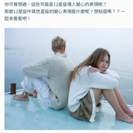
你可曾想過，這些可能是12星座情人變心的表現呢？
那麼12星座中其他星座的變心表現是什麼呢？想知道嗎？？一
起來看看吧！