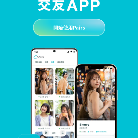
開始使用Pairs