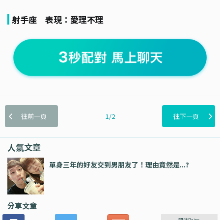
射手座 表現：愛理不理
往前一頁
1/2
往下一頁
人氣文章
單身三年的好友交到男朋友了！理由竟然是...?
分享文章
關注Pairs