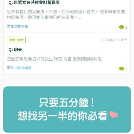
Q: 巨蟹女有時候會盯著我看
近來有位巨蟹女同事，不熟，在公司有遇到幾次。 當我眼睛看向
她的時候，發現她的眼神已經在看我。 ...
男性 28歲 其他
1
2017/07/19 10:57
單戀・暗戀
Q: 聊天
怎麼去跟想要追求的女生 聊天 內容 慢慢的變曖昧呢
男性 19歲 自由業
0