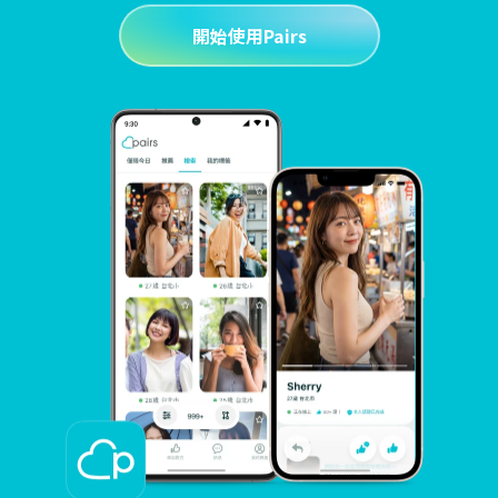
開始使用Pairs