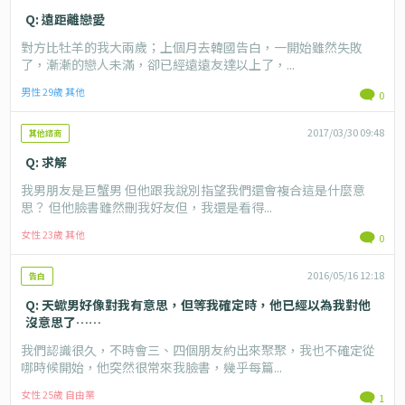
Q: 遠距離戀愛
對方比牡羊的我大兩歲；上個月去韓國告白，一開始雖然失敗
了，漸漸的戀人未滿，卻已經遠遠友達以上了，...
男性 29歲 其他
0
2017/03/30 09:48
其他諮商
Q: 求解
我男朋友是巨蟹男 但他跟我說別指望我們還會複合這是什麼意
思？ 但他臉書雖然刪我好友但，我還是看得...
女性 23歲 其他
0
2016/05/16 12:18
告白
Q: 天蠍男好像對我有意思，但等我確定時，他已經以為我對他
沒意思了……
我們認識很久，不時會三、四個朋友約出來聚聚，我也不確定從
哪時候開始，他突然很常來我臉書，幾乎每篇...
女性 25歲 自由業
1