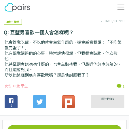
2016/10/03 09:10
單戀・暗戀
Q: 巨蟹男喜歡一個人會怎樣呢？
他會管我吃飯，不吃他就會生氣什麼的，還會威脅我說：「不吃飯
就完蛋了！」
他有跟我講過他的心事，時常說他很爛，但我都會鼓勵、他安慰
他。
他甚至還會說抱抱什麼的，也會主動抱我，但最近他忽冷忽熱的，
而且還會兇我。
所以他這樣到底有喜歡我嗎？還是他討厭我了？
女性 18歲 學生
1
關注Pairs
0