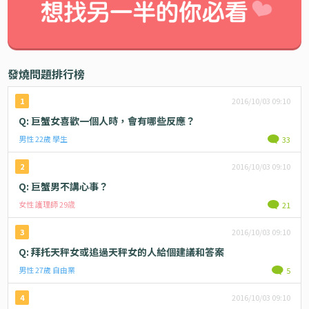
發燒問題排行榜
1
2016/10/03 09:10
Q: 巨蟹女喜歡一個人時，會有哪些反應？
男性 22歲 學生
33
2
2016/10/03 09:10
Q: 巨蟹男不講心事？
女性 護理師 29歳
21
3
2016/10/03 09:10
Q: 拜托天秤女或追過天秤女的人給個建議和答案
男性 27歲 自由業
5
4
2016/10/03 09:10