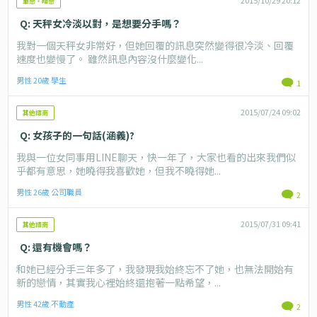
2015/10/29 20:12
單戀・暗戀
Q: 天秤女冷淡以對，是想要分手嗎？
我對一個天秤女非常好，但她回覆的訊息突然變得很冷淡、回覆
速度也變慢了。 雖然訊息內容沒什麼變化...
男性 20歲 學生
1
2015/07/24 09:02
其他諮商
Q: 女孩子的一句話(涵義)?
我與一位女同事用LINE聊天，快一年了，大家也看的出來我們似
乎都有意思，她曉得我喜歡她，但我不曉得她...
男性 26歲 公司職員
2
2015/07/31 09:41
其他諮商
Q: 還有機會嗎？
和她已經分手三年多了，我發現我始終忘不了她，也無法開始有
新的戀情，其實我心裡始終還抱著一點希望，...
男性 42歲 不動產
2