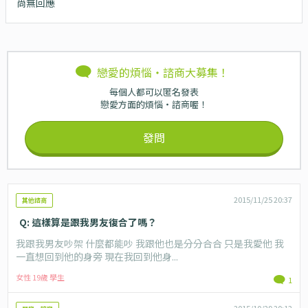
尚無回應
戀愛的煩惱・諮商大募集！
每個人都可以匿名發表
戀愛方面的煩惱・諮商喔！
發問
2015/11/25 20:37
其他諮商
Q: 這樣算是跟我男友復合了嗎？
我跟我男友吵架 什麼都能吵 我跟他也是分分合合 只是我愛他 我
一直想回到他的身旁 現在我回到他身...
女性 19歲 學生
1