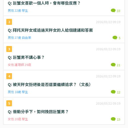
Q: 巨蟹女喜歡一個人時，會有哪些反應？
男性 22歲 學生
33
2
2016/03/22 09:19
Q: 拜托天秤女或追過天秤女的人給個建議和答案
男性 27歲 自由業
5
3
2016/03/22 09:19
Q: 巨蟹男不講心事？
女性 護理師 29歳
21
4
2016/03/22 09:19
Q: 被天秤女拒絕後是否還要繼續追求？（文長）
男性 18歲 學生
12
5
2016/03/22 09:19
Q: 衝動分手下，如何挽回巨蟹男？
女性 20歳 學生
13