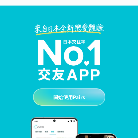
開始使用Pairs