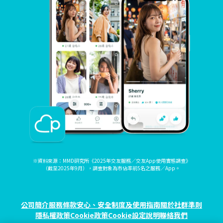
※資料來源：MMD研究所《2025年交友服務／交友App使用實態調查》
（截至2025年9月），調查對象為市佔率前5名之服務／App。
公司簡介
服務條款
安心、安全制度及使用指南
關於社群準則
隱私權政策
Cookie政策
Cookie設定
說明
聯絡我們