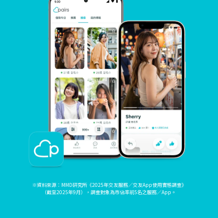
※資料來源：MMD研究所《2025年交友服務／交友App使用實態調查》
（截至2025年9月），調查對象為市佔率前5名之服務／App。