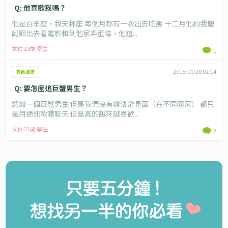
Q: 他喜歡我嗎？
他是白羊座，我天秤座 每個月都有一次出去吃飯 十二月他約我聖
誕節出去看電影和到他家弄蛋糕，他這...
女性 18歲 學生
1
2015/10/28 02:14
其他諮商
Q: 要怎麼追巨蟹男生？
認識一個巨蟹男生 但是我們沒有辦法常見面（在不同國家） 都只
是用通訊軟體聊天 但是真的越來越喜歡...
女性 21歲 學生
2