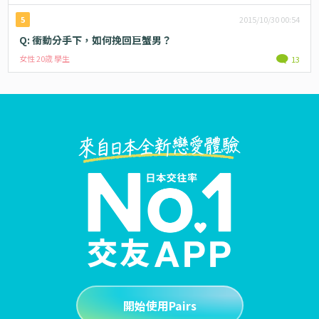
5
2015/10/30 00:54
Q: 衝動分手下，如何挽回巨蟹男？
女性 20歳 學生
13
開始使用Pairs