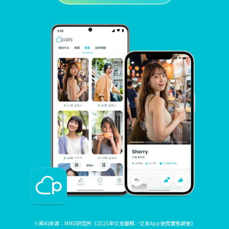
※資料來源：MMD研究所《2025年交友服務／交友App使用實態調查》