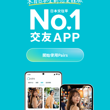
開始使用Pairs