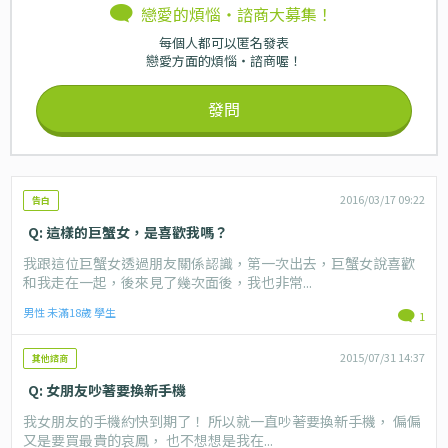
戀愛的煩惱・諮商大募集！
每個人都可以匿名發表
戀愛方面的煩惱・諮商喔！
發問
2016/03/17 09:22
告白
Q: 這樣的巨蟹女，是喜歡我嗎？
我跟這位巨蟹女透過朋友關係認識，第一次出去，巨蟹女說喜歡
和我走在一起，後來見了幾次面後，我也非常...
男性 未滿18歲 學生
1
2015/07/31 14:37
其他諮商
Q: 女朋友吵著要換新手機
我女朋友的手機約快到期了！ 所以就一直吵著要換新手機， 偏偏
又是要買最貴的哀鳳， 也不想想是我在...