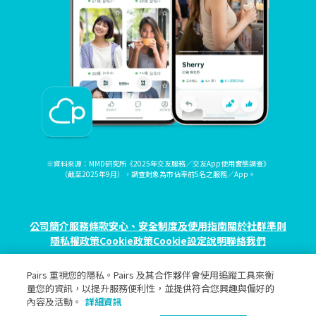
※資料來源：MMD研究所《2025年交友服務／交友App使用實態調查》
（截至2025年9月），調查對象為市佔率前5名之服務／App。
公司簡介
服務條款
安心、安全制度及使用指南
關於社群準則
隱私權政策
Cookie政策
Cookie設定
說明
聯絡我們
Pairs 重視您的隱私。Pairs 及其合作夥伴會使用追蹤工具來衡
© eureka, Inc. All rights reserved.
量您的資訊，以提升服務便利性，並提供符合您興趣與偏好的
內容及活動。
詳細資訊