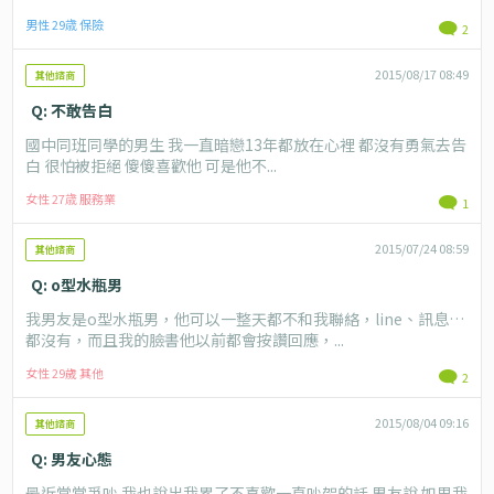
男性 29歳 保險
2
2015/08/17 08:49
其他諮商
Q: 不敢告白
國中同班同學的男生 我一直暗戀13年都放在心裡 都沒有勇氣去告
白 很怕被拒絕 傻傻喜歡他 可是他不...
女性 27歳 服務業
1
2015/07/24 08:59
其他諮商
Q: o型水瓶男
我男友是o型水瓶男，他可以一整天都不和我聯絡，line、訊息…
都沒有，而且我的臉書他以前都會按讚回應，...
女性 29歲 其他
2
2015/08/04 09:16
其他諮商
Q: 男友心態
最近常常爭吵 我也說出我累了不喜歡一直吵架的話 男友說 如果我